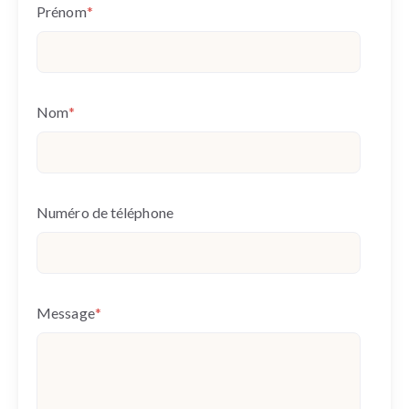
Prénom
*
Nom
*
Numéro de téléphone
Message
*