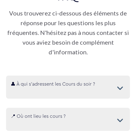
Vous trouverez ci-dessous des éléments de
réponse pour les questions les plus
fréquentes. N'hésitez pas à nous contacter si
vous aviez besoin de complément
d'information.
👤 À qui s’adressent les Cours du soir ?
📍 Où ont lieu les cours ?