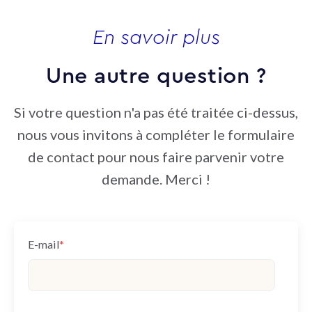
En savoir plus
Une autre question ?
Si votre question n'a pas été traitée ci-dessus,
nous vous invitons à compléter le formulaire
de contact pour nous faire parvenir votre
demande. Merci !
E-mail
*