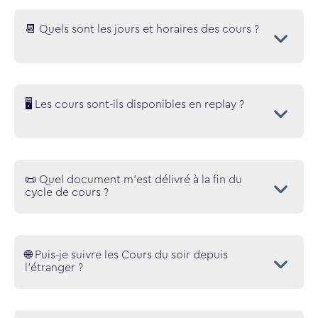
📆 Quels sont les jours et horaires des cours ?
🖥️ Les cours sont-ils disponibles en replay ?
📜 Quel document m'est délivré à la fin du
cycle de cours ?
🌐 Puis-je suivre les Cours du soir depuis
l'étranger ?