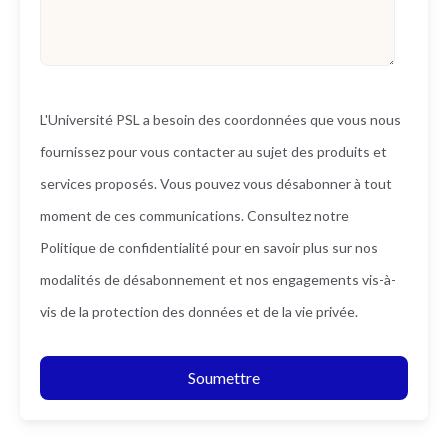
L'Université PSL a besoin des coordonnées que vous nous
fournissez pour vous contacter au sujet des produits et
services proposés. Vous pouvez vous désabonner à tout
moment de ces communications. Consultez
notre
Politique de confidentialité
pour en savoir plus sur nos
modalités de désabonnement et nos engagements vis-à-
vis de la protection des données et de la vie privée.