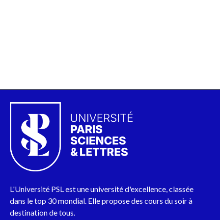
L'Université PSL est une université d'excellence, classée
dans le top 30 mondial. Elle propose des cours du soir à
destination de tous.